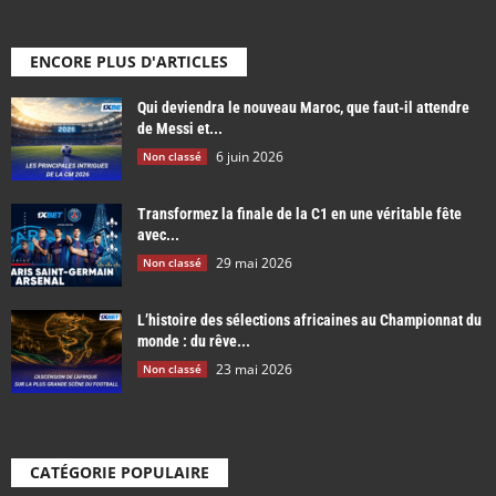
ENCORE PLUS D'ARTICLES
Qui deviendra le nouveau Maroc, que faut-il attendre
de Messi et...
6 juin 2026
Non classé
Transformez la finale de la C1 en une véritable fête
avec...
29 mai 2026
Non classé
L’histoire des sélections africaines au Championnat du
monde : du rêve...
23 mai 2026
Non classé
CATÉGORIE POPULAIRE