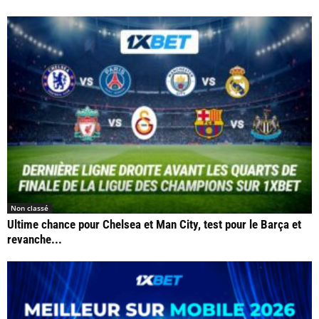
Non classé
Ultime chance pour Chelsea et Man City, test pour le Barça et
revanche...