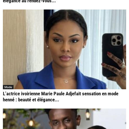
élégance au rendez-vous...
Mode
L’actrice ivoirienne Marie Paule Adjefait sensation en mode
henné : beauté et élégance...