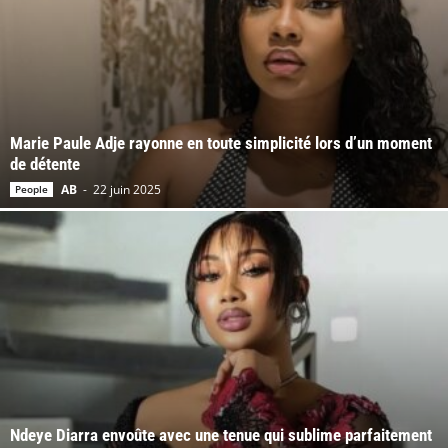
Marie Paule Adje rayonne en toute simplicité lors d’un moment
de détente
AB
-
22 juin 2025
People
Ndeye Diarra envoûte avec une tenue qui sublime parfaitement