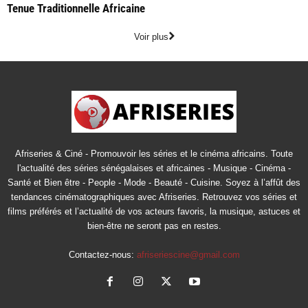
Tenue Traditionnelle Africaine
Voir plus
Afriseries & Ciné - Promouvoir les séries et le cinéma africains. Toute
l'actualité des séries sénégalaises et africaines - Musique - Cinéma -
Santé et Bien être - People - Mode - Beauté - Cuisine. Soyez à l’affût des
tendances cinématographiques avec Afriseries. Retrouvez vos séries et
films préférés et l’actualité de vos acteurs favoris, la musique, astuces et
bien-être ne seront pas en restes.
Contactez-nous:
afriseriescine@gmail.com