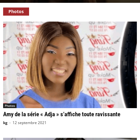
Photos
Photos
Amy de la série « Adja » s’affiche toute ravissante
kg
-
12 septembre 2021