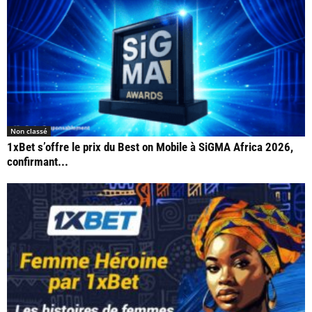
Non classé
1xBet s’offre le prix du Best on Mobile à SiGMA Africa 2026,
confirmant...