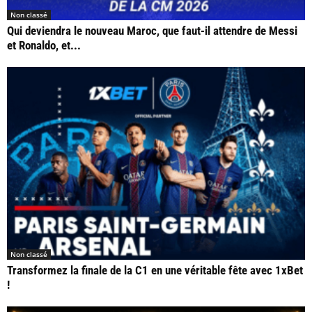
Non classé
Qui deviendra le nouveau Maroc, que faut-il attendre de Messi
et Ronaldo, et...
Non classé
Transformez la finale de la C1 en une véritable fête avec 1xBet
!