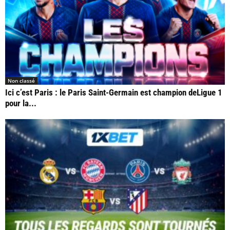
Non classé
Ici c’est Paris : le Paris Saint-Germain est champion deLigue 1
pour la...