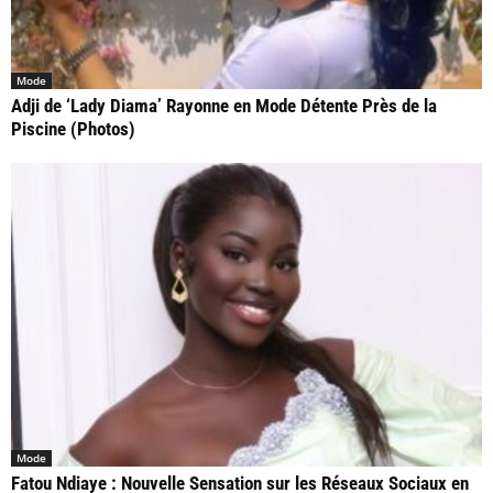
Mode
Adji de ‘Lady Diama’ Rayonne en Mode Détente Près de la
Piscine (Photos)
Mode
Fatou Ndiaye : Nouvelle Sensation sur les Réseaux Sociaux en