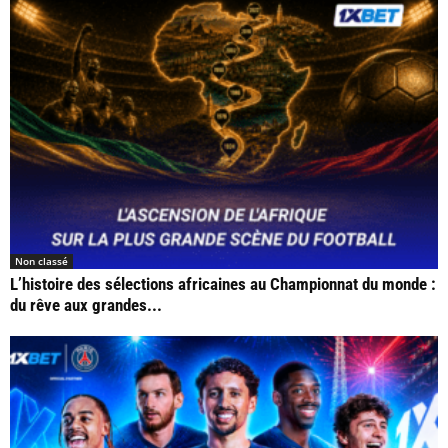
Non classé
L’histoire des sélections africaines au Championnat du monde :
du rêve aux grandes...