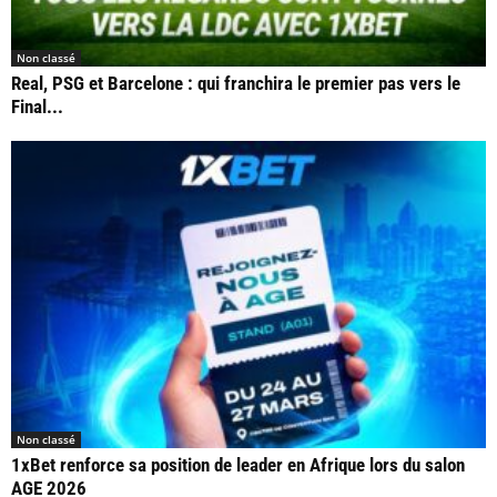
Non classé
Real, PSG et Barcelone : qui franchira le premier pas vers le
Final...
Non classé
1xBet renforce sa position de leader en Afrique lors du salon
AGE 2026