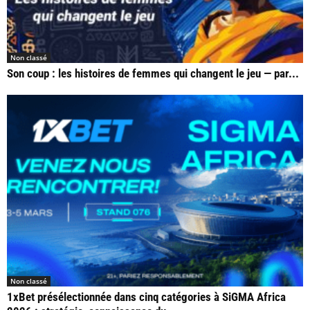
Non classé
Son coup : les histoires de femmes qui changent le jeu — par...
Non classé
1xBet présélectionnée dans cinq catégories à SiGMA Africa