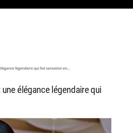
légance légendaire qui fait sensation en...
: une élégance légendaire qui