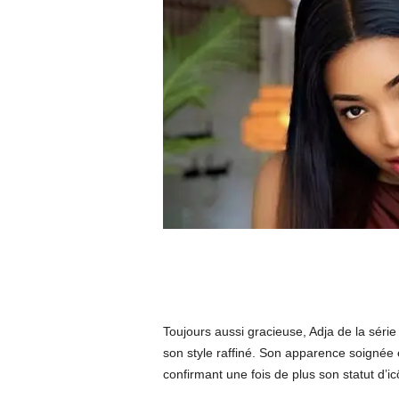
Toujours aussi gracieuse, Adja de la série
son style raffiné. Son apparence soignée e
confirmant une fois de plus son statut d’i