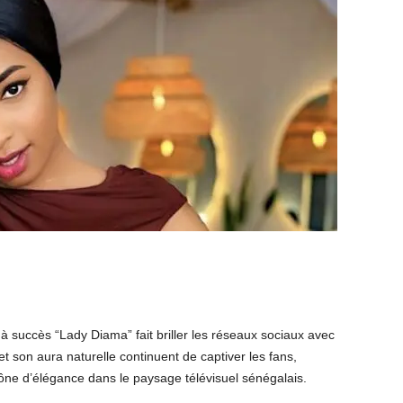
 à succès “Lady Diama” fait briller les réseaux sociaux avec
t son aura naturelle continuent de captiver les fans,
cône d’élégance dans le paysage télévisuel sénégalais.