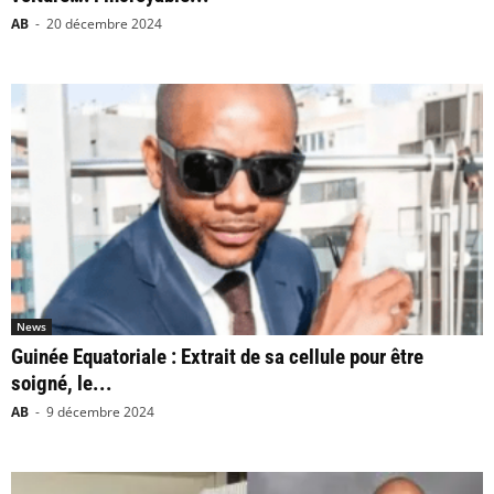
AB
-
20 décembre 2024
News
Guinée Equatoriale : Extrait de sa cellule pour être
soigné, le...
AB
-
9 décembre 2024