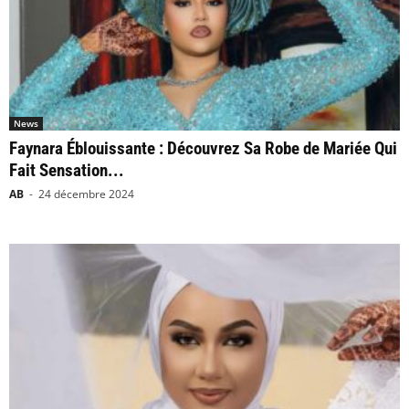
News
Faynara Éblouissante : Découvrez Sa Robe de Mariée Qui
Fait Sensation...
AB
-
24 décembre 2024