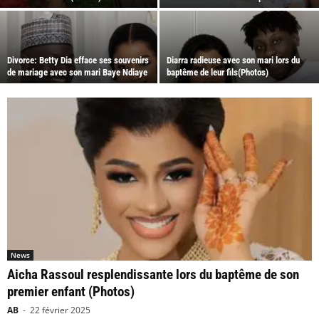
Divorce: Betty Dia efface ses souvenirs
Diarra radieuse avec son mari lors du
de mariage avec son mari Baye Ndiaye
baptême de leur fils(Photos)
News
Aicha Rassoul resplendissante lors du baptême de son
premier enfant (Photos)
AB
-
22 février 2025