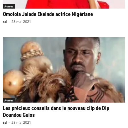
Autres
Omotola Jalade Ekeinde actrice Nigériane
sd
-
28 mai 2021
Autres
Les précieux conseils dans le nouveau clip de Dip
Doundou Guiss
sd
-
28 mai 2021