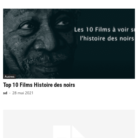
Autres
Top 10 Films Histoire des noirs
sd
-
28 mai 2021