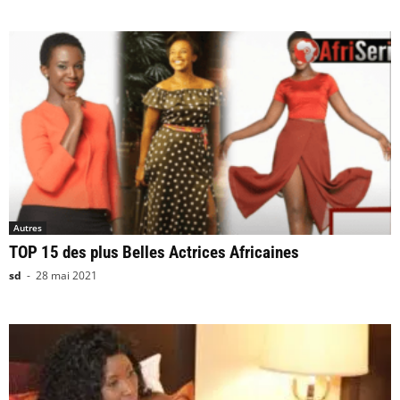
Autres
TOP 15 des plus Belles Actrices Africaines
sd
-
28 mai 2021