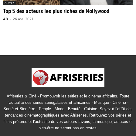
Autres
Top 5 des acteurs les plus riches de Nollywood
AB
-
26 mai 2021
Afriseries & Ciné - Promouvoir les séries et le cinéma africains. Toute
l'actualité des séries sénégalaises et africaines - Musique - Cinéma -
Santé et Bien être - People - Mode - Beauté - Cuisine. Soyez à l’affût des
tendances cinématographiques avec Afriseries. Retrouvez vos séries et
films préférés et l’actualité de vos acteurs favoris, la musique, astuces et
bien-être ne seront pas en restes.