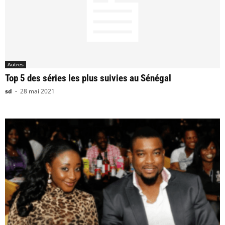
Autres
Top 5 des séries les plus suivies au Sénégal
sd
-
28 mai 2021