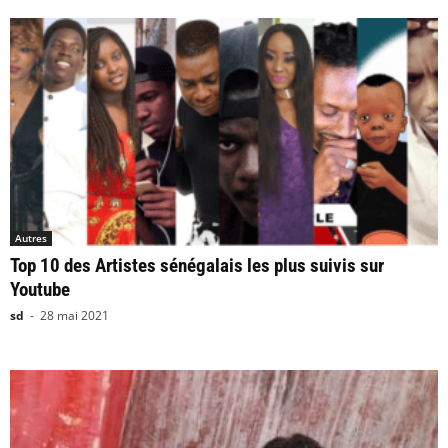
Autres
Top 10 des Artistes sénégalais les plus suivis sur
Youtube
sd
-
28 mai 2021