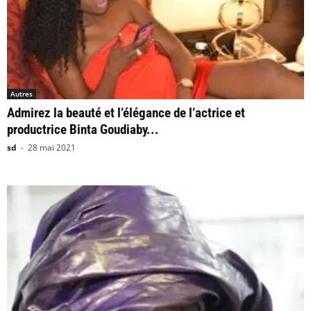
Autres
Admirez la beauté et l’élégance de l’actrice et
productrice Binta Goudiaby...
sd
-
28 mai 2021