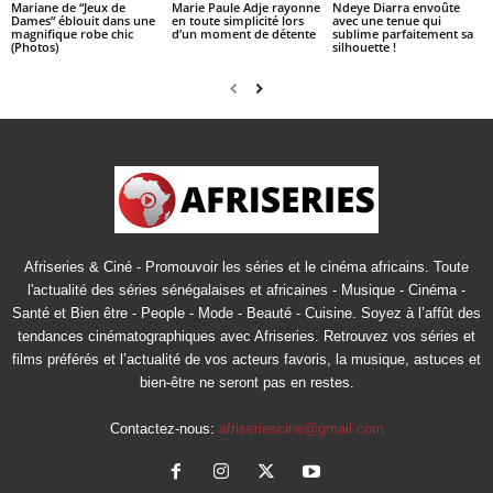
Mariane de “Jeux de
Marie Paule Adje rayonne
Ndeye Diarra envoûte
Dames” éblouit dans une
en toute simplicité lors
avec une tenue qui
magnifique robe chic
d’un moment de détente
sublime parfaitement sa
(Photos)
silhouette !
Afriseries & Ciné - Promouvoir les séries et le cinéma africains. Toute
l'actualité des séries sénégalaises et africaines - Musique - Cinéma -
Santé et Bien être - People - Mode - Beauté - Cuisine. Soyez à l’affût des
tendances cinématographiques avec Afriseries. Retrouvez vos séries et
films préférés et l’actualité de vos acteurs favoris, la musique, astuces et
bien-être ne seront pas en restes.
Contactez-nous:
afriseriescine@gmail.com