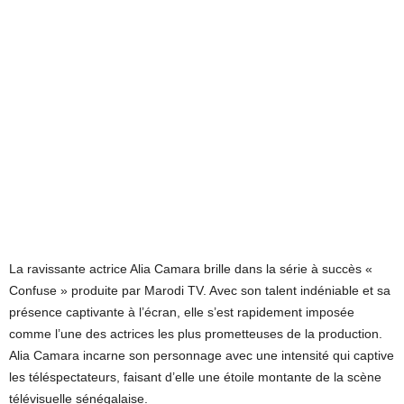
La ravissante actrice Alia Camara brille dans la série à succès «
Confuse » produite par Marodi TV. Avec son talent indéniable et sa
présence captivante à l’écran, elle s’est rapidement imposée
comme l’une des actrices les plus prometteuses de la production.
Alia Camara incarne son personnage avec une intensité qui captive
les téléspectateurs, faisant d’elle une étoile montante de la scène
télévisuelle sénégalaise.