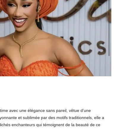
 time avec une élégance sans pareil, vêtue d’une
onnante et sublimée par des motifs traditionnels, elle a
clichés enchanteurs qui témoignent de la beauté de ce