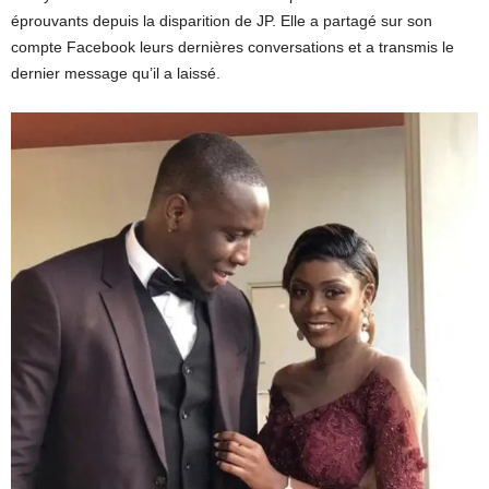
éprouvants depuis la disparition de JP. Elle a partagé sur son
compte Facebook leurs dernières conversations et a transmis le
dernier message qu’il a laissé.