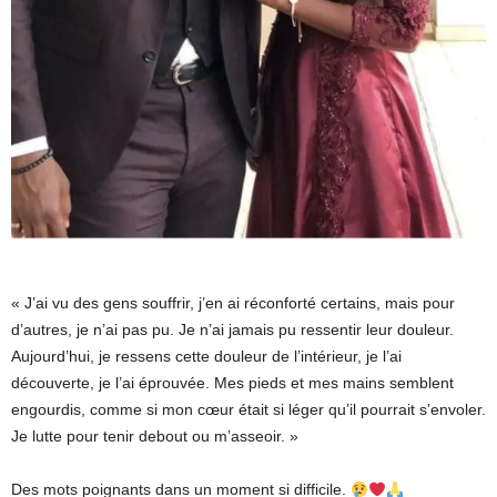
« J’ai vu des gens souffrir, j’en ai réconforté certains, mais pour
d’autres, je n’ai pas pu. Je n’ai jamais pu ressentir leur douleur.
Aujourd’hui, je ressens cette douleur de l’intérieur, je l’ai
découverte, je l’ai éprouvée. Mes pieds et mes mains semblent
engourdis, comme si mon cœur était si léger qu’il pourrait s’envoler.
Je lutte pour tenir debout ou m’asseoir. »
Des mots poignants dans un moment si difficile.