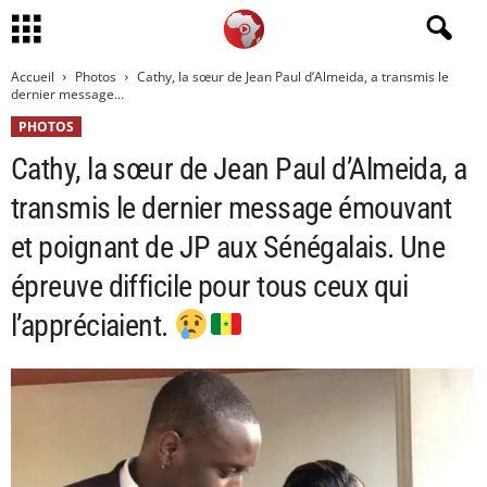
Accueil
Photos
Cathy, la sœur de Jean Paul d’Almeida, a transmis le
dernier message...
PHOTOS
Cathy, la sœur de Jean Paul d’Almeida, a
transmis le dernier message émouvant
et poignant de JP aux Sénégalais. Une
épreuve difficile pour tous ceux qui
l’appréciaient.