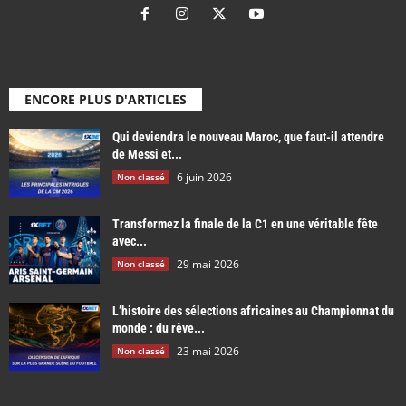
ENCORE PLUS D'ARTICLES
Qui deviendra le nouveau Maroc, que faut-il attendre
de Messi et...
6 juin 2026
Non classé
Transformez la finale de la C1 en une véritable fête
avec...
29 mai 2026
Non classé
L’histoire des sélections africaines au Championnat du
monde : du rêve...
23 mai 2026
Non classé