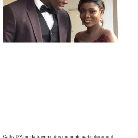
Cathy D’Almeida traverse des moments particulièrement