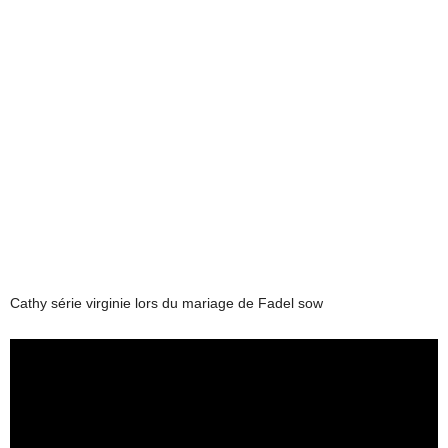
Cathy série virginie lors du mariage de Fadel sow