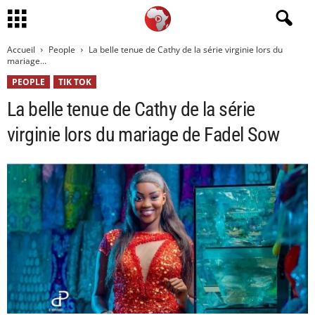
Accueil
People
La belle tenue de Cathy de la série virginie lors du
mariage...
PEOPLE
TIK TOK
La belle tenue de Cathy de la série
virginie lors du mariage de Fadel Sow