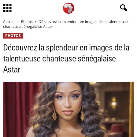
Accueil
Photos
Découvrez la splendeur en images de la talentueuse
chanteuse sénégalaise Astar
PHOTOS
Découvrez la splendeur en images de la
talentueuse chanteuse sénégalaise
Astar