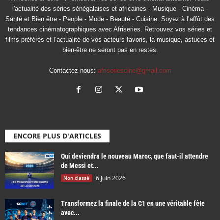
l'actualité des séries sénégalaises et africaines - Musique - Cinéma -
Santé et Bien être - People - Mode - Beauté - Cuisine. Soyez à l’affût des
tendances cinématographiques avec Afriseries. Retrouvez vos séries et
films préférés et l’actualité de vos acteurs favoris, la musique, astuces et
bien-être ne seront pas en restes.
Contactez-nous:
afriseriescine@gmail.com
ENCORE PLUS D'ARTICLES
Qui deviendra le nouveau Maroc, que faut-il attendre
de Messi et...
6 juin 2026
Non classé
Transformez la finale de la C1 en une véritable fête
avec...