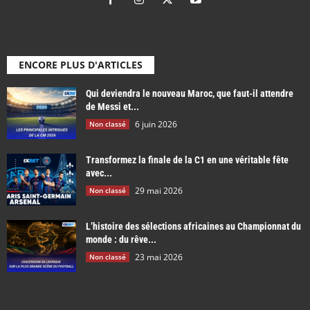
ENCORE PLUS D'ARTICLES
Qui deviendra le nouveau Maroc, que faut-il attendre
de Messi et...
6 juin 2026
Non classé
Transformez la finale de la C1 en une véritable fête
avec...
29 mai 2026
Non classé
L’histoire des sélections africaines au Championnat du
monde : du rêve...
23 mai 2026
Non classé