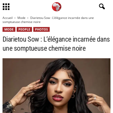
Accueil
Mode
Diarietou Sow : L’élégance incarnée dans une
somptueuse chemise noire
MODE
PEOPLE
PHOTOS
Diarietou Sow : L’élégance incarnée dans
une somptueuse chemise noire