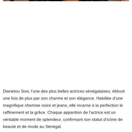
Diarietou Sow, l’une des plus belles actrices sénégalaises, éblouit
une fois de plus par son charme et son élégance. Habillée d’une
magnifique chemise noire et jeans, elle incarne à la perfection le
raffinement et la grâce. Chaque apparition de l’actrice est un
véritable moment de splendeur, confirmant son statut d’icône de
beauté et de mode au Sénégal.