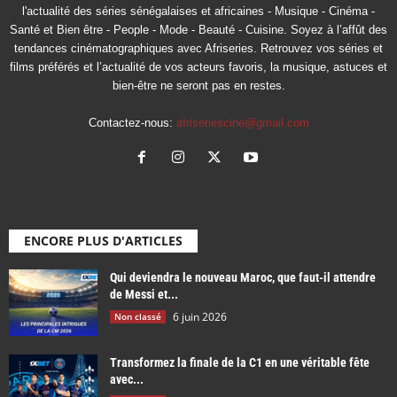
l'actualité des séries sénégalaises et africaines - Musique - Cinéma -
Santé et Bien être - People - Mode - Beauté - Cuisine. Soyez à l’affût des
tendances cinématographiques avec Afriseries. Retrouvez vos séries et
films préférés et l’actualité de vos acteurs favoris, la musique, astuces et
bien-être ne seront pas en restes.
Contactez-nous:
afriseriescine@gmail.com
ENCORE PLUS D'ARTICLES
Qui deviendra le nouveau Maroc, que faut-il attendre
de Messi et...
6 juin 2026
Non classé
Transformez la finale de la C1 en une véritable fête
avec...