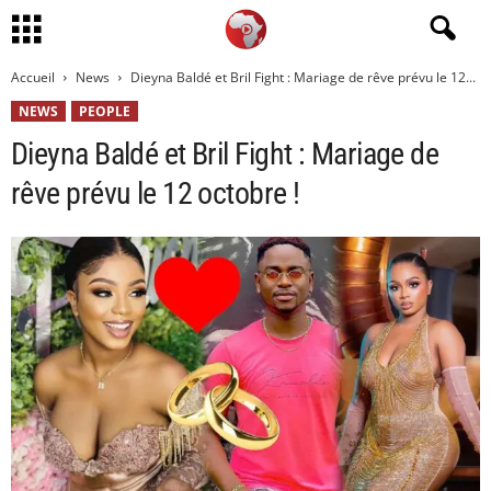
Accueil
News
Dieyna Baldé et Bril Fight : Mariage de rêve prévu le 12...
NEWS
PEOPLE
Dieyna Baldé et Bril Fight : Mariage de
rêve prévu le 12 octobre !