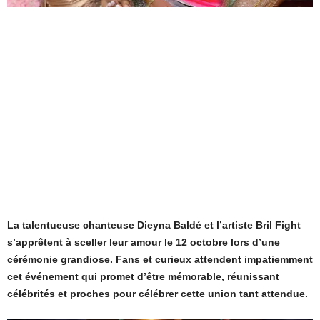
La talentueuse chanteuse Dieyna Baldé et l’artiste Bril Fight
s’apprêtent à sceller leur amour le 12 octobre lors d’une
cérémonie grandiose. Fans et curieux attendent impatiemment
cet événement qui promet d’être mémorable, réunissant
célébrités et proches pour célébrer cette union tant attendue.