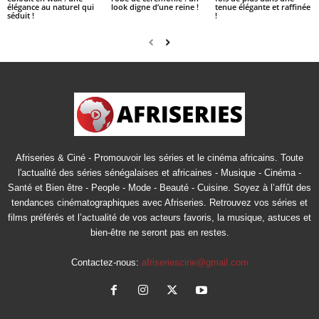
élégance au naturel qui
look digne d’une reine !
tenue élégante et raffinée
séduit !
!
Afriseries & Ciné - Promouvoir les séries et le cinéma africains. Toute
l'actualité des séries sénégalaises et africaines - Musique - Cinéma -
Santé et Bien être - People - Mode - Beauté - Cuisine. Soyez à l’affût des
tendances cinématographiques avec Afriseries. Retrouvez vos séries et
films préférés et l’actualité de vos acteurs favoris, la musique, astuces et
bien-être ne seront pas en restes.
Contactez-nous:
afriseriescine@gmail.com