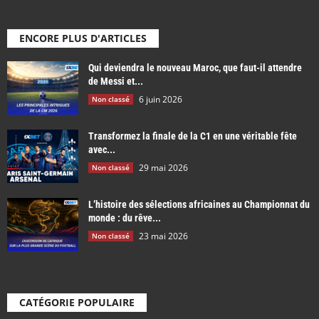
ENCORE PLUS D'ARTICLES
Qui deviendra le nouveau Maroc, que faut-il attendre
de Messi et...
6 juin 2026
Non classé
Transformez la finale de la C1 en une véritable fête
avec...
29 mai 2026
Non classé
L’histoire des sélections africaines au Championnat du
monde : du rêve...
23 mai 2026
Non classé
CATÉGORIE POPULAIRE