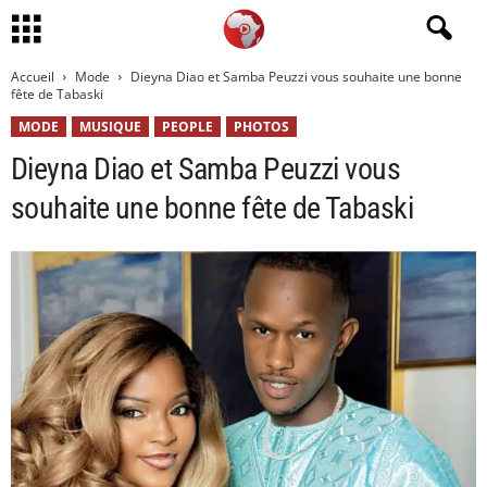
Accueil
Mode
Dieyna Diao et Samba Peuzzi vous souhaite une bonne
fête de Tabaski
MODE
MUSIQUE
PEOPLE
PHOTOS
Dieyna Diao et Samba Peuzzi vous
souhaite une bonne fête de Tabaski