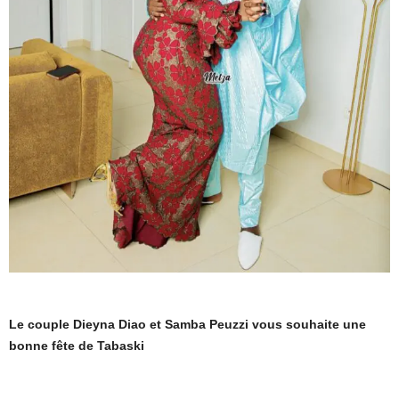
Le couple Dieyna Diao et Samba Peuzzi vous souhaite une
bonne fête de Tabaski