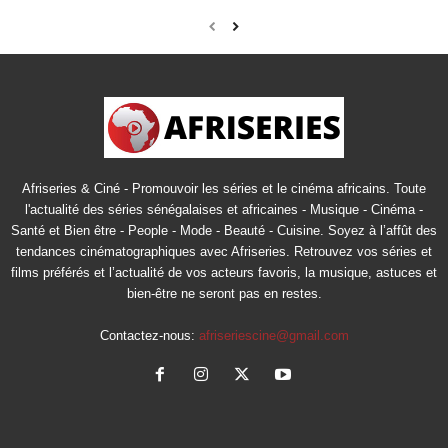
Afriseries & Ciné - Promouvoir les séries et le cinéma africains. Toute
l'actualité des séries sénégalaises et africaines - Musique - Cinéma -
Santé et Bien être - People - Mode - Beauté - Cuisine. Soyez à l’affût des
tendances cinématographiques avec Afriseries. Retrouvez vos séries et
films préférés et l’actualité de vos acteurs favoris, la musique, astuces et
bien-être ne seront pas en restes.
Contactez-nous:
afriseriescine@gmail.com