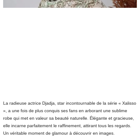
La radieuse actrice Djadja, star incontournable de la série « Xalisso
», a une fois de plus conquis ses fans en arborant une sublime
robe qui met en valeur sa beauté naturelle. Élégante et gracieuse,
elle incarne parfaitement le raffinement, attirant tous les regards.
Un véritable moment de glamour à découvrir en images.