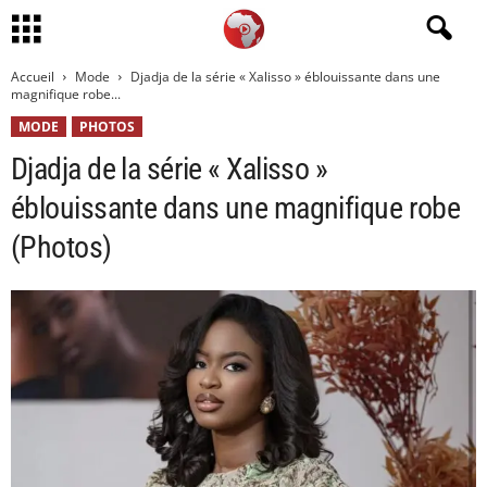
Accueil
Mode
Djadja de la série « Xalisso » éblouissante dans une
magnifique robe...
MODE
PHOTOS
Djadja de la série « Xalisso »
éblouissante dans une magnifique robe
(Photos)