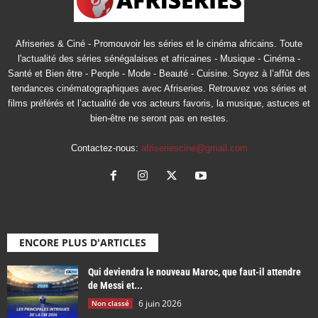
Afriseries & Ciné - Promouvoir les séries et le cinéma africains. Toute
l'actualité des séries sénégalaises et africaines - Musique - Cinéma -
Santé et Bien être - People - Mode - Beauté - Cuisine. Soyez à l’affût des
tendances cinématographiques avec Afriseries. Retrouvez vos séries et
films préférés et l’actualité de vos acteurs favoris, la musique, astuces et
bien-être ne seront pas en restes.
Contactez-nous:
afriseriescine@gmail.com
ENCORE PLUS D'ARTICLES
Qui deviendra le nouveau Maroc, que faut-il attendre
de Messi et...
6 juin 2026
Non classé