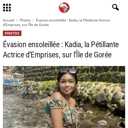
Accueil
Photos
Évasion ensoleillée : Kadia, la Pétillante Actrice
d’Emprises, sur l’Île de Gorée
PHOTOS
Évasion ensoleillée : Kadia, la Pétillante
Actrice d’Emprises, sur l’Île de Gorée