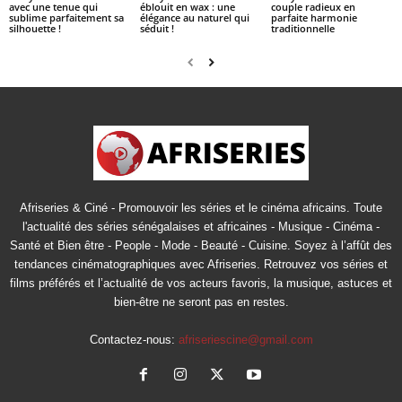
avec une tenue qui
éblouit en wax : une
couple radieux en
sublime parfaitement sa
élégance au naturel qui
parfaite harmonie
silhouette !
séduit !
traditionnelle
Afriseries & Ciné - Promouvoir les séries et le cinéma africains. Toute
l'actualité des séries sénégalaises et africaines - Musique - Cinéma -
Santé et Bien être - People - Mode - Beauté - Cuisine. Soyez à l’affût des
tendances cinématographiques avec Afriseries. Retrouvez vos séries et
films préférés et l’actualité de vos acteurs favoris, la musique, astuces et
bien-être ne seront pas en restes.
Contactez-nous:
afriseriescine@gmail.com