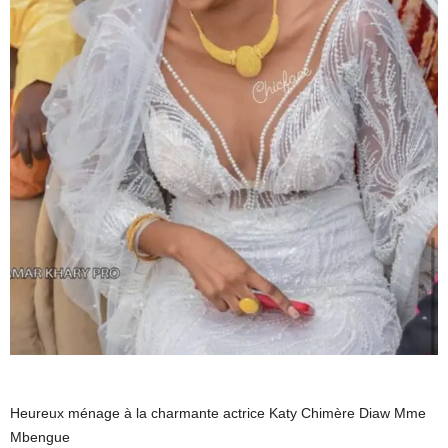
Heureux ménage à la charmante actrice Katy Chimère Diaw Mme
Mbengue