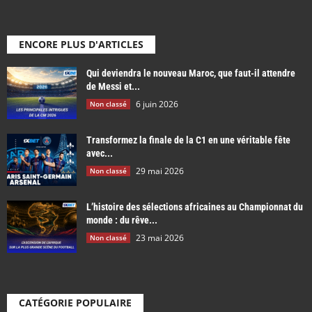
ENCORE PLUS D'ARTICLES
Qui deviendra le nouveau Maroc, que faut-il attendre
de Messi et...
6 juin 2026
Non classé
Transformez la finale de la C1 en une véritable fête
avec...
29 mai 2026
Non classé
L’histoire des sélections africaines au Championnat du
monde : du rêve...
23 mai 2026
Non classé
CATÉGORIE POPULAIRE