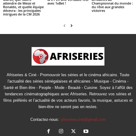
attendre de Messi et
avec 1xBet !
Championnat du monde :
Ronaldo, et quelle équipe
du rêve aux grandes
décevra : les principales
victoires
intrigues de la CM 2026
Afriseries & Ciné - Promouvoir les séries et le cinéma africains. Toute
l'actualité des séries sénégalaises et africaines - Musique - Cinéma -
Santé et Bien être - People - Mode - Beauté - Cuisine. Soyez à l’affût des
tendances cinématographiques avec Afriseries. Retrouvez vos séries et
films préférés et l’actualité de vos acteurs favoris, la musique, astuces et
bien-être ne seront pas en restes.
Contactez-nous:
afriseriescine@gmail.com