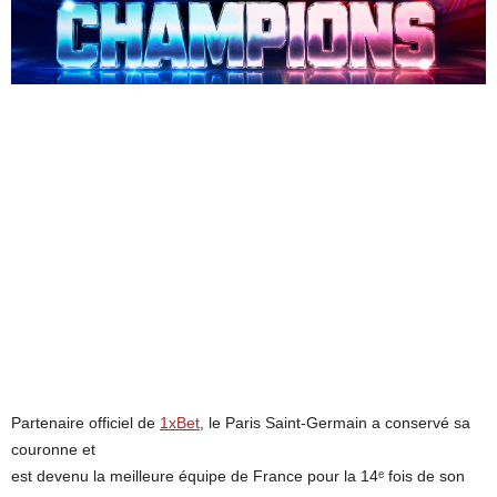
Partenaire officiel de
1xBet
, le Paris Saint-Germain a conservé sa
couronne et
est devenu la meilleure équipe de France pour la 14ᵉ fois de son