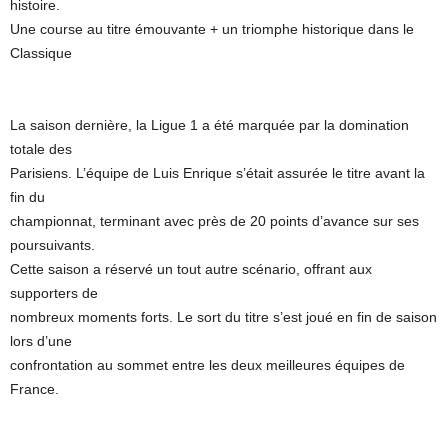
histoire.
Une course au titre émouvante + un triomphe historique dans le
Classique
La saison dernière, la Ligue 1 a été marquée par la domination
totale des
Parisiens. L’équipe de Luis Enrique s’était assurée le titre avant la
fin du
championnat, terminant avec près de 20 points d’avance sur ses
poursuivants.
Cette saison a réservé un tout autre scénario, offrant aux
supporters de
nombreux moments forts. Le sort du titre s’est joué en fin de saison
lors d’une
confrontation au sommet entre les deux meilleures équipes de
France.