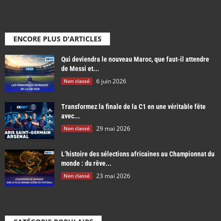
ENCORE PLUS D'ARTICLES
Qui deviendra le nouveau Maroc, que faut-il attendre
de Messi et...
6 juin 2026
Non classé
Transformez la finale de la C1 en une véritable fête
avec...
29 mai 2026
Non classé
L’histoire des sélections africaines au Championnat du
monde : du rêve...
23 mai 2026
Non classé