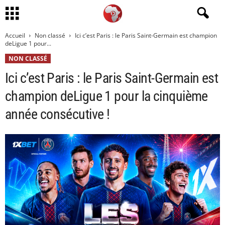
Accueil
Non classé
Ici c’est Paris : le Paris Saint-Germain est champion
deLigue 1 pour...
NON CLASSÉ
Ici c’est Paris : le Paris Saint-Germain est
champion deLigue 1 pour la cinquième
année consécutive !