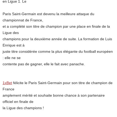
en Ligue 1. Le
Paris Saint-Germain est devenu la meilleure attaque du
championnat de France,
et a complété son titre de champion par une place en finale de la
Ligue des
champions pour la deuxième année de suite. La formation de Luis
Enrique est à
juste titre considérée comme la plus élégante du football européen
: elle ne se
contente pas de gagner, elle le fait avec panache.
1xBet
félicite le Paris Saint-Germain pour son titre de champion de
France
amplement mérité et souhaite bonne chance à son partenaire
officiel en finale de
la Ligue des champions !