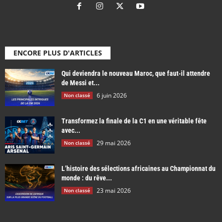
ENCORE PLUS D'ARTICLES
Qui deviendra le nouveau Maroc, que faut-il attendre
de Messi et...
6 juin 2026
Non classé
Transformez la finale de la C1 en une véritable fête
avec...
29 mai 2026
Non classé
L’histoire des sélections africaines au Championnat du
monde : du rêve...
23 mai 2026
Non classé