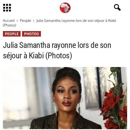
Accueil
People
Julia Samantha rayonne lors de son séjour à Kiabi
(Photos)
PEOPLE
PHOTOS
Julia Samantha rayonne lors de son
séjour à Kiabi (Photos)