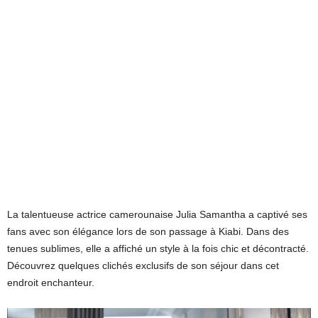
La talentueuse actrice camerounaise Julia Samantha a captivé ses
fans avec son élégance lors de son passage à Kiabi. Dans des
tenues sublimes, elle a affiché un style à la fois chic et décontracté.
Découvrez quelques clichés exclusifs de son séjour dans cet
endroit enchanteur.