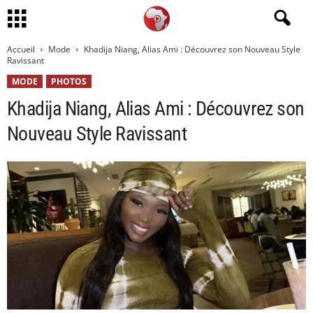
Accueil
Mode
Khadija Niang, Alias Ami : Découvrez son Nouveau Style
Ravissant
MODE
PHOTOS
Khadija Niang, Alias Ami : Découvrez son
Nouveau Style Ravissant