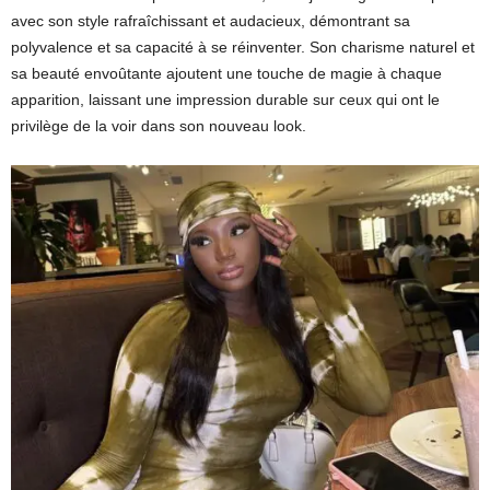
avec son style rafraîchissant et audacieux, démontrant sa
polyvalence et sa capacité à se réinventer. Son charisme naturel et
sa beauté envoûtante ajoutent une touche de magie à chaque
apparition, laissant une impression durable sur ceux qui ont le
privilège de la voir dans son nouveau look.