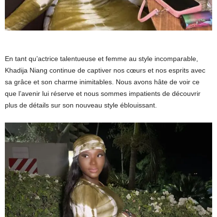
En tant qu’actrice talentueuse et femme au style incomparable,
Khadija Niang continue de captiver nos cœurs et nos esprits avec
sa grâce et son charme inimitables. Nous avons hâte de voir ce
que l’avenir lui réserve et nous sommes impatients de découvrir
plus de détails sur son nouveau style éblouissant.