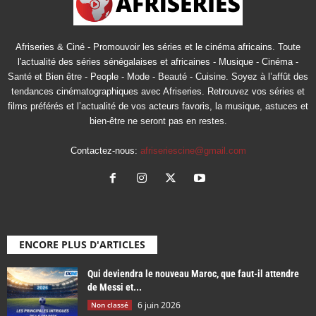
Afriseries & Ciné - Promouvoir les séries et le cinéma africains. Toute
l'actualité des séries sénégalaises et africaines - Musique - Cinéma -
Santé et Bien être - People - Mode - Beauté - Cuisine. Soyez à l’affût des
tendances cinématographiques avec Afriseries. Retrouvez vos séries et
films préférés et l’actualité de vos acteurs favoris, la musique, astuces et
bien-être ne seront pas en restes.
Contactez-nous:
afriseriescine@gmail.com
ENCORE PLUS D'ARTICLES
Qui deviendra le nouveau Maroc, que faut-il attendre
de Messi et...
6 juin 2026
Non classé