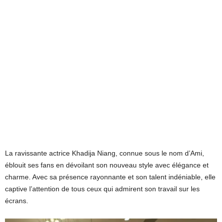
La ravissante actrice Khadija Niang, connue sous le nom d’Ami,
éblouit ses fans en dévoilant son nouveau style avec élégance et
charme. Avec sa présence rayonnante et son talent indéniable, elle
captive l’attention de tous ceux qui admirent son travail sur les
écrans.