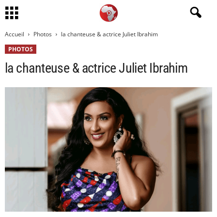
Accueil
Photos
la chanteuse & actrice Juliet Ibrahim
PHOTOS
la chanteuse & actrice Juliet Ibrahim