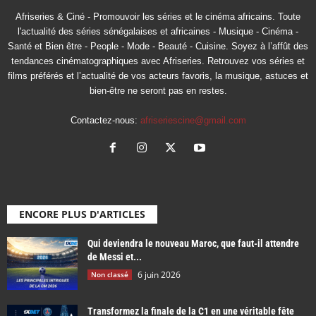
Afriseries & Ciné - Promouvoir les séries et le cinéma africains. Toute
l'actualité des séries sénégalaises et africaines - Musique - Cinéma -
Santé et Bien être - People - Mode - Beauté - Cuisine. Soyez à l’affût des
tendances cinématographiques avec Afriseries. Retrouvez vos séries et
films préférés et l’actualité de vos acteurs favoris, la musique, astuces et
bien-être ne seront pas en restes.
Contactez-nous:
afriseriescine@gmail.com
ENCORE PLUS D'ARTICLES
Qui deviendra le nouveau Maroc, que faut-il attendre
de Messi et...
6 juin 2026
Non classé
Transformez la finale de la C1 en une véritable fête