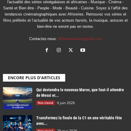
l'actualité des séries sénégalaises et africaines - Musique - Cinéma -
Santé et Bien être - People - Mode - Beauté - Cuisine. Soyez à l’affût des
tendances cinématographiques avec Afriseries. Retrouvez vos séries et
films préférés et l’actualité de vos acteurs favoris, la musique, astuces et
bien-être ne seront pas en restes.
Contactez-nous:
afriseriescine@gmail.com
ENCORE PLUS D'ARTICLES
Qui deviendra le nouveau Maroc, que faut-il attendre
de Messi et...
6 juin 2026
Non classé
Transformez la finale de la C1 en une véritable fête
avec...
29 mai 2026
Non classé