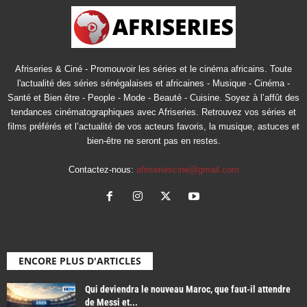
Afriseries & Ciné - Promouvoir les séries et le cinéma africains. Toute
l'actualité des séries sénégalaises et africaines - Musique - Cinéma -
Santé et Bien être - People - Mode - Beauté - Cuisine. Soyez à l’affût des
tendances cinématographiques avec Afriseries. Retrouvez vos séries et
films préférés et l’actualité de vos acteurs favoris, la musique, astuces et
bien-être ne seront pas en restes.
Contactez-nous:
afriseriescine@gmail.com
ENCORE PLUS D'ARTICLES
Qui deviendra le nouveau Maroc, que faut-il attendre
de Messi et...