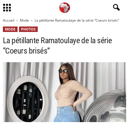
Accueil
Mode
La pétillante Ramatoulaye de la série “Coeurs brisés”
MODE
PHOTOS
La pétillante Ramatoulaye de la série
“Coeurs brisés”