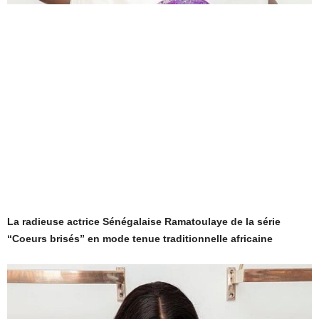
La radieuse actrice Sénégalaise Ramatoulaye de la série
“Coeurs brisés” en mode tenue traditionnelle africaine