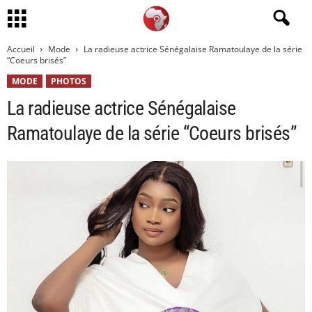
Accueil
Mode
La radieuse actrice Sénégalaise Ramatoulaye de la série
“Coeurs brisés”
MODE
PHOTOS
La radieuse actrice Sénégalaise
Ramatoulaye de la série “Coeurs brisés”