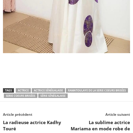
TAGS
ACTRICE
ACTRICE SÉNÉGALAISE
RAMATOULAYE DE LA SERIE COEURS BRISÉES
SERIE COEURS BRISÉES
SÉRIE SÉNÉGALAISE
Article précédent
Article suivant
La radieuse actrice Kadhy
La sublime actrice
Touré
Mariama en mode robe de