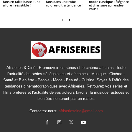
fans en taille basse : une
fans dans une robe
mode classique : élégance
allure irrésistible !
colorée ultra tendance !
et charisme au rendez-
vous !
Afriseries & Ciné - Promouvoir les séries et le cinéma africains. Toute
l'actualité des séries sénégalaises et africaines - Musique - Cinéma -
Santé et Bien être - People - Mode - Beauté - Cuisine. Soyez à l’affût des
tendances cinématographiques avec Afriseries. Retrouvez vos séries et
films préférés et l’actualité de vos acteurs favoris, la musique, astuces et
bien-être ne seront pas en restes.
Contactez-nous:
afriseriescine@gmail.com