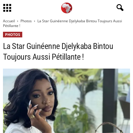
Accueil
Photos
La Star Guinéenne Djelykaba Bintou Toujours Aussi
Pétillante !
PHOTOS
La Star Guinéenne Djelykaba Bintou
Toujours Aussi Pétillante !