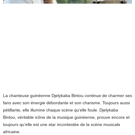
La chanteuse guinéenne Djelykaba Bintou continue de charmer ses
fans avec son énergie débordante et son charisme. Toujours aussi
pétillante, elle illumine chaque scène qu’elle foule. Djelykaba
Bintou, véritable icône de la musique guinéenne, prouve encore et
toujours qu’elle est une star incontestée de la scène musicale
africaine.