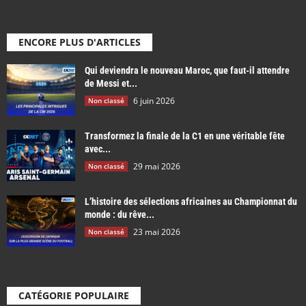
ENCORE PLUS D'ARTICLES
Qui deviendra le nouveau Maroc, que faut-il attendre
de Messi et...
6 juin 2026
Non classé
Transformez la finale de la C1 en une véritable fête
avec...
29 mai 2026
Non classé
L’histoire des sélections africaines au Championnat du
monde : du rêve...
23 mai 2026
Non classé
CATÉGORIE POPULAIRE