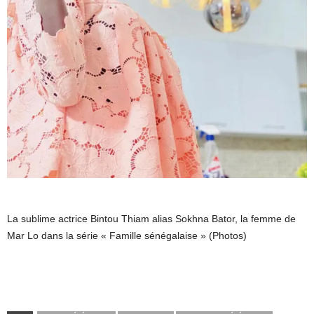
La sublime actrice Bintou Thiam alias Sokhna Bator, la femme de
Mar Lo dans la série « Famille sénégalaise » (Photos)