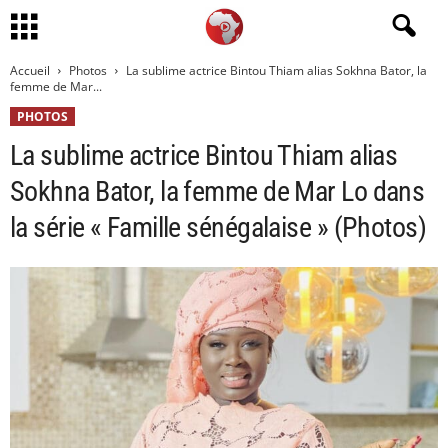
Accueil
Photos
La sublime actrice Bintou Thiam alias Sokhna Bator, la
femme de Mar...
PHOTOS
La sublime actrice Bintou Thiam alias
Sokhna Bator, la femme de Mar Lo dans
la série « Famille sénégalaise » (Photos)