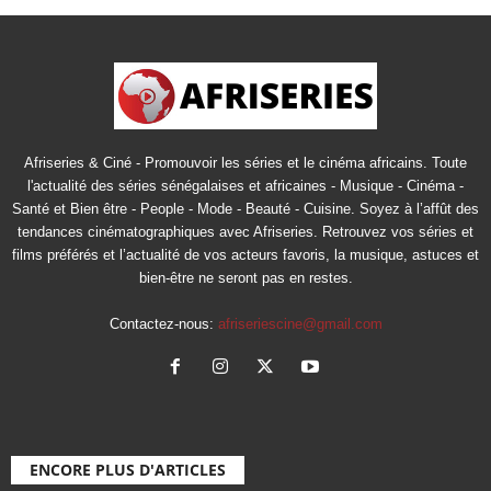
Afriseries & Ciné - Promouvoir les séries et le cinéma africains. Toute
l'actualité des séries sénégalaises et africaines - Musique - Cinéma -
Santé et Bien être - People - Mode - Beauté - Cuisine. Soyez à l’affût des
tendances cinématographiques avec Afriseries. Retrouvez vos séries et
films préférés et l’actualité de vos acteurs favoris, la musique, astuces et
bien-être ne seront pas en restes.
Contactez-nous:
afriseriescine@gmail.com
ENCORE PLUS D'ARTICLES