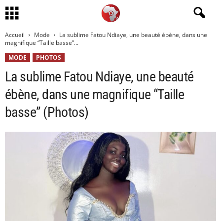
Accueil
Mode
La sublime Fatou Ndiaye, une beauté ébène, dans une
magnifique “Taille basse”...
MODE
PHOTOS
La sublime Fatou Ndiaye, une beauté
ébène, dans une magnifique “Taille
basse” (Photos)