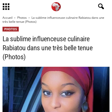
Accueil
Photos
La sublime influenceuse culinaire Rabiatou dans une
très belle tenue (Photos)
PHOTOS
La sublime influenceuse culinaire
Rabiatou dans une très belle tenue
(Photos)