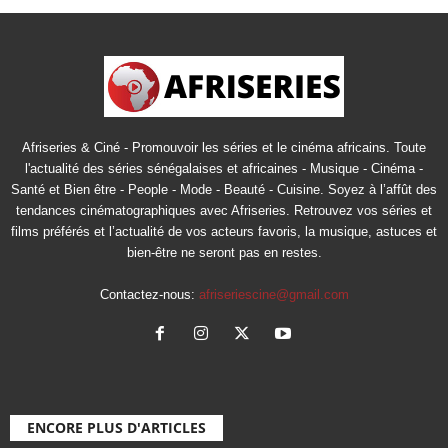
Afriseries & Ciné - Promouvoir les séries et le cinéma africains. Toute
l'actualité des séries sénégalaises et africaines - Musique - Cinéma -
Santé et Bien être - People - Mode - Beauté - Cuisine. Soyez à l’affût des
tendances cinématographiques avec Afriseries. Retrouvez vos séries et
films préférés et l’actualité de vos acteurs favoris, la musique, astuces et
bien-être ne seront pas en restes.
Contactez-nous:
afriseriescine@gmail.com
ENCORE PLUS D'ARTICLES