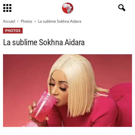
Accueil
Photos
La sublime Sokhna Aidara
PHOTOS
La sublime Sokhna Aidara