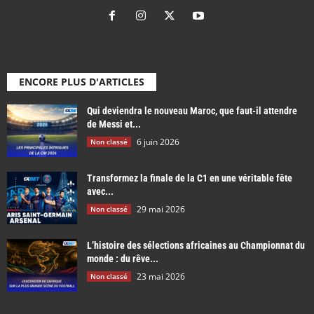
ENCORE PLUS D'ARTICLES
Qui deviendra le nouveau Maroc, que faut-il attendre
de Messi et...
6 juin 2026
Non classé
Transformez la finale de la C1 en une véritable fête
avec...
29 mai 2026
Non classé
L’histoire des sélections africaines au Championnat du
monde : du rêve...
23 mai 2026
Non classé