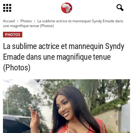
Accueil
Photos
La sublime actrice et mannequin Syndy Emade dans
une magnifique tenue (Photos)
PHOTOS
La sublime actrice et mannequin Syndy
Emade dans une magnifique tenue
(Photos)