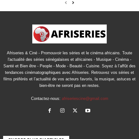
Afriseries & Ciné - Promouvoir les séries et le cinéma africains. Toute
l'actualité des séries sénégalaises et africaines - Musique - Cinéma -
Santé et Bien être - People - Mode - Beauté - Cuisine. Soyez à l’affût des
tendances cinématographiques avec Afriseries. Retrouvez vos séries et
films préférés et l’actualité de vos acteurs favoris, la musique, astuces et
bien-être ne seront pas en restes.
Contactez-nous:
afriseriescine@gmail.com