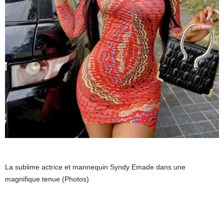
La sublime actrice et mannequin Syndy Emade dans une
magnifique tenue (Photos)