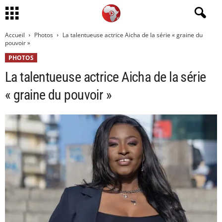
Accueil
Photos
La talentueuse actrice Aicha de la série « graine du
pouvoir »
PHOTOS
La talentueuse actrice Aicha de la série
« graine du pouvoir »