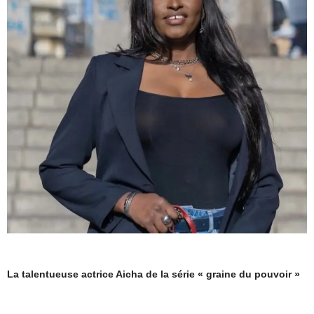
La talentueuse actrice Aicha de la série « graine du pouvoir »