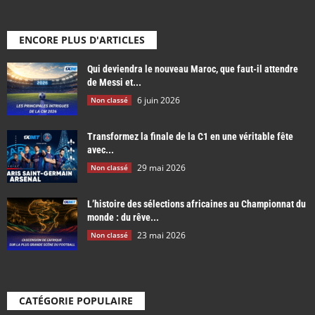
ENCORE PLUS D'ARTICLES
Qui deviendra le nouveau Maroc, que faut-il attendre
de Messi et...
6 juin 2026
Non classé
Transformez la finale de la C1 en une véritable fête
avec...
29 mai 2026
Non classé
L’histoire des sélections africaines au Championnat du
monde : du rêve...
23 mai 2026
Non classé
CATÉGORIE POPULAIRE