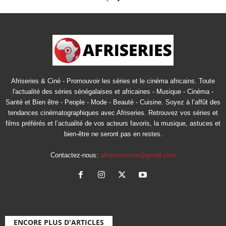
Afriseries & Ciné - Promouvoir les séries et le cinéma africains. Toute
l'actualité des séries sénégalaises et africaines - Musique - Cinéma -
Santé et Bien être - People - Mode - Beauté - Cuisine. Soyez à l’affût des
tendances cinématographiques avec Afriseries. Retrouvez vos séries et
films préférés et l’actualité de vos acteurs favoris, la musique, astuces et
bien-être ne seront pas en restes.
Contactez-nous:
afriseriescine@gmail.com
ENCORE PLUS D'ARTICLES