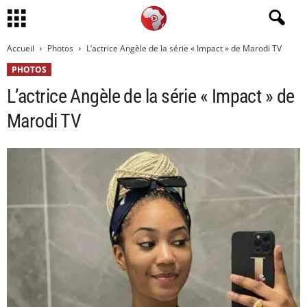
Accueil
Photos
L’actrice Angèle de la série « Impact » de Marodi TV
PHOTOS
L’actrice Angèle de la série « Impact » de
Marodi TV