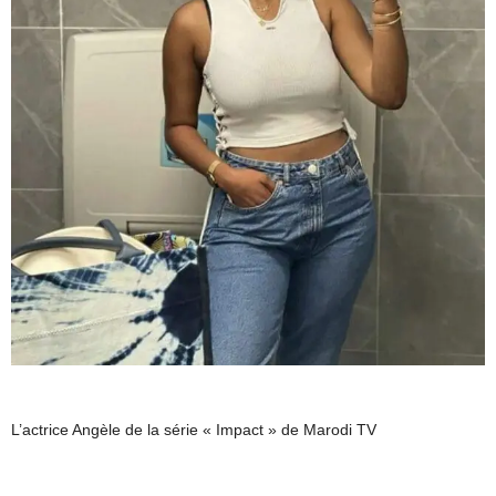
L’actrice Angèle de la série « Impact » de Marodi TV