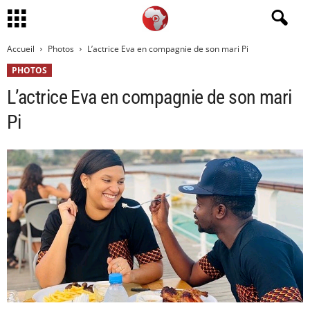
Accueil
Photos
L’actrice Eva en compagnie de son mari Pi
PHOTOS
L’actrice Eva en compagnie de son mari
Pi