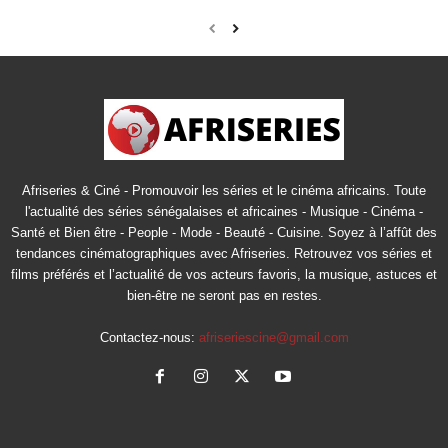
Afriseries & Ciné - Promouvoir les séries et le cinéma africains. Toute
l'actualité des séries sénégalaises et africaines - Musique - Cinéma -
Santé et Bien être - People - Mode - Beauté - Cuisine. Soyez à l’affût des
tendances cinématographiques avec Afriseries. Retrouvez vos séries et
films préférés et l’actualité de vos acteurs favoris, la musique, astuces et
bien-être ne seront pas en restes.
Contactez-nous:
afriseriescine@gmail.com