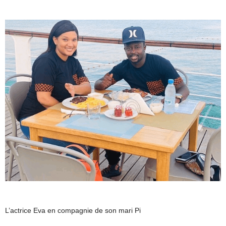
L’actrice Eva en compagnie de son mari Pi