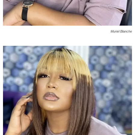
Muriel Blanche