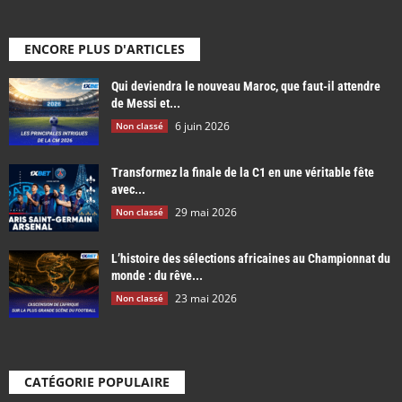
ENCORE PLUS D'ARTICLES
Qui deviendra le nouveau Maroc, que faut-il attendre
de Messi et...
6 juin 2026
Non classé
Transformez la finale de la C1 en une véritable fête
avec...
29 mai 2026
Non classé
L’histoire des sélections africaines au Championnat du
monde : du rêve...
23 mai 2026
Non classé
CATÉGORIE POPULAIRE