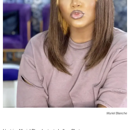
Muriel Blanche