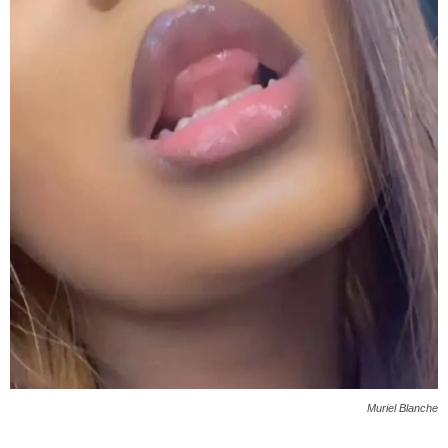
Muriel Blanche