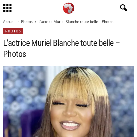
Accueil
Photos
L’actrice Muriel Blanche toute belle – Photos
PHOTOS
L’actrice Muriel Blanche toute belle –
Photos