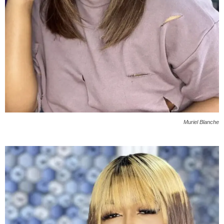
Muriel Blanche