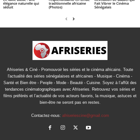
élégance naturelle qui
traditionnelle africaine
Fait Vibrer le Cinéma
séduit
(Photos)
Sénégalais
Afriseries & Ciné - Promouvoir les séries et le cinéma africains. Toute
l'actualité des séries sénégalaises et africaines - Musique - Cinéma -
Santé et Bien être - People - Mode - Beauté - Cuisine. Soyez à l’affût des
tendances cinématographiques avec Afriseries. Retrouvez vos séries et
films préférés et l’actualité de vos acteurs favoris, la musique, astuces et
bien-être ne seront pas en restes.
Contactez-nous:
afriseriescine@gmail.com