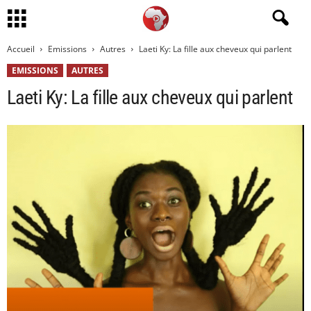
Accueil
Emissions
Autres
Laeti Ky: La fille aux cheveux qui parlent
EMISSIONS
AUTRES
Laeti Ky: La fille aux cheveux qui parlent