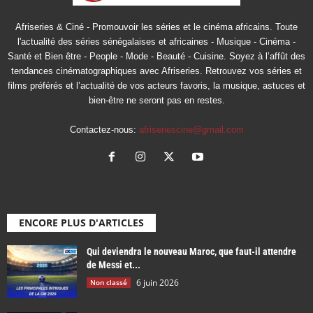
Afriseries & Ciné - Promouvoir les séries et le cinéma africains. Toute
l'actualité des séries sénégalaises et africaines - Musique - Cinéma -
Santé et Bien être - People - Mode - Beauté - Cuisine. Soyez à l’affût des
tendances cinématographiques avec Afriseries. Retrouvez vos séries et
films préférés et l’actualité de vos acteurs favoris, la musique, astuces et
bien-être ne seront pas en restes.
Contactez-nous:
afriseriescine@gmail.com
ENCORE PLUS D'ARTICLES
Qui deviendra le nouveau Maroc, que faut-il attendre
de Messi et...
6 juin 2026
Non classé