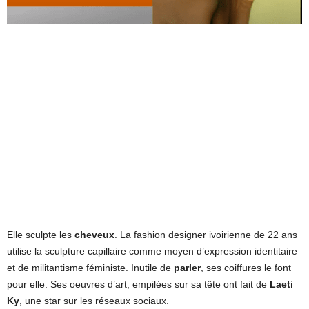
Elle sculpte les
cheveux
. La fashion designer ivoirienne de 22 ans
utilise la sculpture capillaire comme moyen d’expression identitaire
et de militantisme féministe. Inutile de
parler
, ses coiffures le font
pour elle. Ses oeuvres d’art, empilées sur sa tête ont fait de
Laeti
Ky
, une star sur les réseaux sociaux.