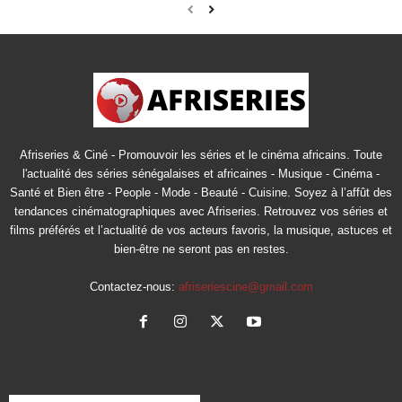
Afriseries & Ciné - Promouvoir les séries et le cinéma africains. Toute
l'actualité des séries sénégalaises et africaines - Musique - Cinéma -
Santé et Bien être - People - Mode - Beauté - Cuisine. Soyez à l’affût des
tendances cinématographiques avec Afriseries. Retrouvez vos séries et
films préférés et l’actualité de vos acteurs favoris, la musique, astuces et
bien-être ne seront pas en restes.
Contactez-nous:
afriseriescine@gmail.com