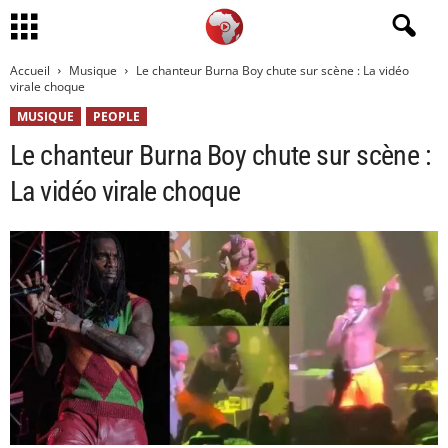
Accueil
Musique
Le chanteur Burna Boy chute sur scène : La vidéo
virale choque
MUSIQUE
PEOPLE
Le chanteur Burna Boy chute sur scène :
La vidéo virale choque