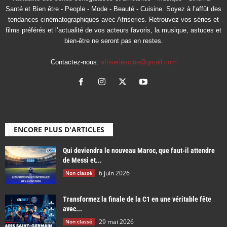
Santé et Bien être - People - Mode - Beauté - Cuisine. Soyez à l’affût des
tendances cinématographiques avec Afriseries. Retrouvez vos séries et
films préférés et l’actualité de vos acteurs favoris, la musique, astuces et
bien-être ne seront pas en restes.
Contactez-nous:
afriseriescine@gmail.com
ENCORE PLUS D'ARTICLES
Qui deviendra le nouveau Maroc, que faut-il attendre
de Messi et...
6 juin 2026
Non classé
Transformez la finale de la C1 en une véritable fête
avec...
29 mai 2026
Non classé