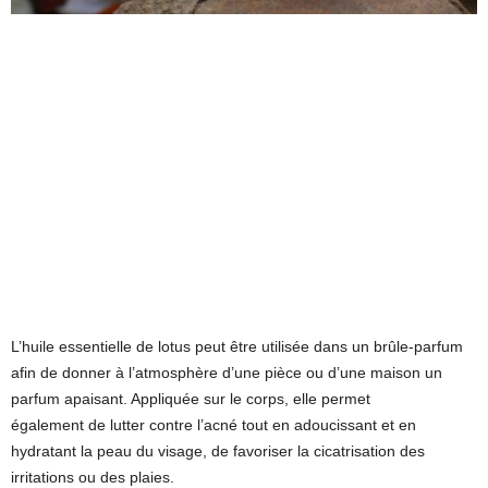
L’huile essentielle de lotus peut être utilisée dans un brûle-parfum
afin de donner à l’atmosphère d’une pièce ou d’une maison un
parfum apaisant. Appliquée sur le corps, elle permet
également de lutter contre l’acné tout en adoucissant et en
hydratant la peau du visage, de favoriser la cicatrisation des
irritations ou des plaies.