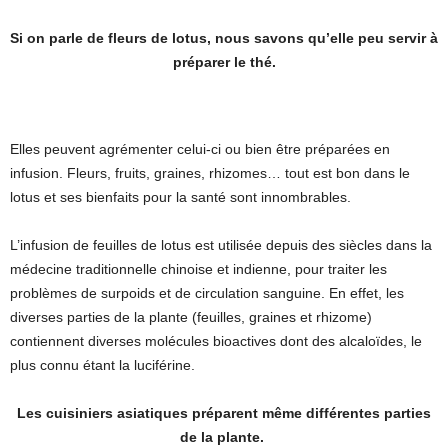
Si on parle de fleurs de lotus, nous savons qu’elle peu servir à
préparer le thé.
Elles peuvent agrémenter celui-ci ou bien être préparées en
infusion. Fleurs, fruits, graines, rhizomes… tout est bon dans le
lotus et ses bienfaits pour la santé sont innombrables.
L’infusion de feuilles de lotus est utilisée depuis des siècles dans la
médecine traditionnelle chinoise et indienne, pour traiter les
problèmes de surpoids et de circulation sanguine. En effet, les
diverses parties de la plante (feuilles, graines et rhizome)
contiennent diverses molécules bioactives dont des alcaloïdes, le
plus connu étant la luciférine.
Les cuisiniers asiatiques préparent même différentes parties
de la plante.