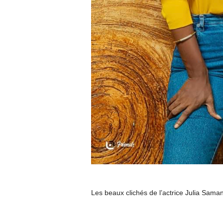
Les beaux clichés de l’actrice Julia Sam