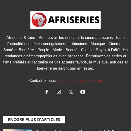
Afriseries & Ciné - Promouvoir les séries et le cinéma africains. Toute
l'actualité des séries sénégalaises et africaines - Musique - Cinéma -
Santé et Bien être - People - Mode - Beauté - Cuisine. Soyez à l’affût des
tendances cinématographiques avec Afriseries. Retrouvez vos séries et
films préférés et l’actualité de vos acteurs favoris, la musique, astuces et
bien-être ne seront pas en restes.
Contactez-nous:
afriseriescine@gmail.com
ENCORE PLUS D'ARTICLES