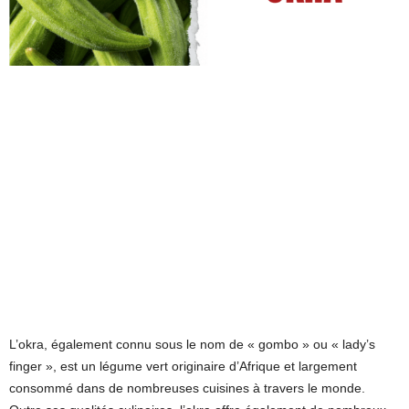
L’okra, également connu sous le nom de « gombo » ou « lady’s
finger », est un légume vert originaire d’Afrique et largement
consommé dans de nombreuses cuisines à travers le monde.