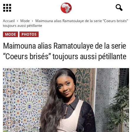
Accueil
Mode
Maimouna alias Ramatoulaye de la serie “Coeurs brisés”
toujours aussi pétillante
MODE
PHOTOS
Maimouna alias Ramatoulaye de la serie
“Coeurs brisés” toujours aussi pétillante