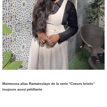
Maimouna alias Ramatoulaye de la serie “Coeurs brisés”
toujours aussi pétillante