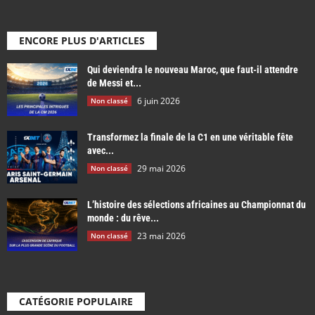
ENCORE PLUS D'ARTICLES
Qui deviendra le nouveau Maroc, que faut-il attendre
de Messi et...
6 juin 2026
Non classé
Transformez la finale de la C1 en une véritable fête
avec...
29 mai 2026
Non classé
L’histoire des sélections africaines au Championnat du
monde : du rêve...
23 mai 2026
Non classé
CATÉGORIE POPULAIRE