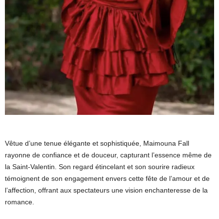
Vêtue d’une tenue élégante et sophistiquée, Maimouna Fall
rayonne de confiance et de douceur, capturant l’essence même de
la Saint-Valentin. Son regard étincelant et son sourire radieux
témoignent de son engagement envers cette fête de l’amour et de
l’affection, offrant aux spectateurs une vision enchanteresse de la
romance.