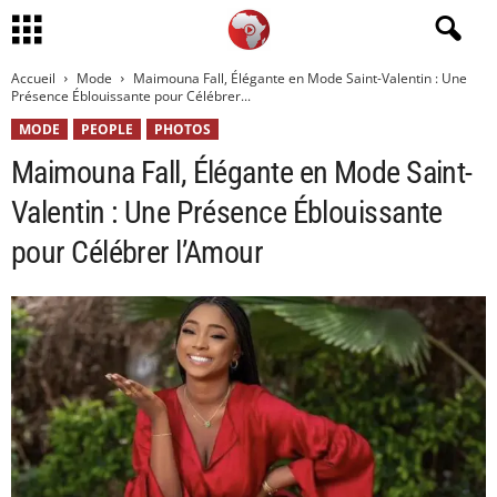
Accueil
Mode
Maimouna Fall, Élégante en Mode Saint-Valentin : Une
Présence Éblouissante pour Célébrer...
MODE
PEOPLE
PHOTOS
Maimouna Fall, Élégante en Mode Saint-
Valentin : Une Présence Éblouissante
pour Célébrer l’Amour