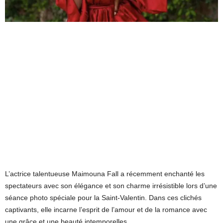
L’actrice talentueuse Maimouna Fall a récemment enchanté les
spectateurs avec son élégance et son charme irrésistible lors d’une
séance photo spéciale pour la Saint-Valentin. Dans ces clichés
captivants, elle incarne l’esprit de l’amour et de la romance avec
une grâce et une beauté intemporelles.