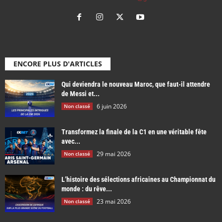
ENCORE PLUS D'ARTICLES
Qui deviendra le nouveau Maroc, que faut-il attendre
de Messi et...
6 juin 2026
Non classé
Transformez la finale de la C1 en une véritable fête
avec...
29 mai 2026
Non classé
L’histoire des sélections africaines au Championnat du
monde : du rêve...
23 mai 2026
Non classé