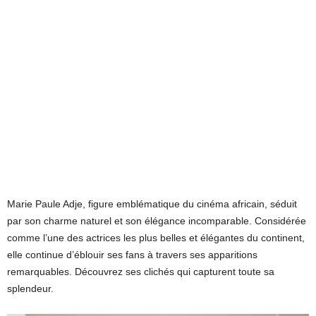
Marie Paule Adje, figure emblématique du cinéma africain, séduit
par son charme naturel et son élégance incomparable. Considérée
comme l’une des actrices les plus belles et élégantes du continent,
elle continue d’éblouir ses fans à travers ses apparitions
remarquables. Découvrez ses clichés qui capturent toute sa
splendeur.