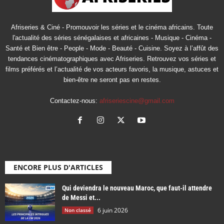
Afriseries & Ciné - Promouvoir les séries et le cinéma africains. Toute
l'actualité des séries sénégalaises et africaines - Musique - Cinéma -
Santé et Bien être - People - Mode - Beauté - Cuisine. Soyez à l’affût des
tendances cinématographiques avec Afriseries. Retrouvez vos séries et
films préférés et l’actualité de vos acteurs favoris, la musique, astuces et
bien-être ne seront pas en restes.
Contactez-nous:
afriseriescine@gmail.com
ENCORE PLUS D'ARTICLES
Qui deviendra le nouveau Maroc, que faut-il attendre
de Messi et...
6 juin 2026
Non classé