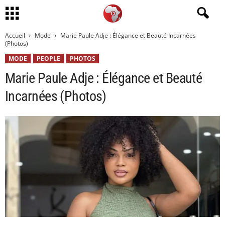
Accueil
Mode
Marie Paule Adje : Élégance et Beauté Incarnées
(Photos)
MODE
PEOPLE
PHOTOS
Marie Paule Adje : Élégance et Beauté
Incarnées (Photos)