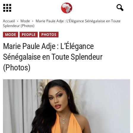
Accueil
Mode
Marie Paule Adje : L’Élégance Sénégalaise en Toute
Splendeur (Photos)
MODE
PEOPLE
PHOTOS
Marie Paule Adje : L’Élégance
Sénégalaise en Toute Splendeur
(Photos)