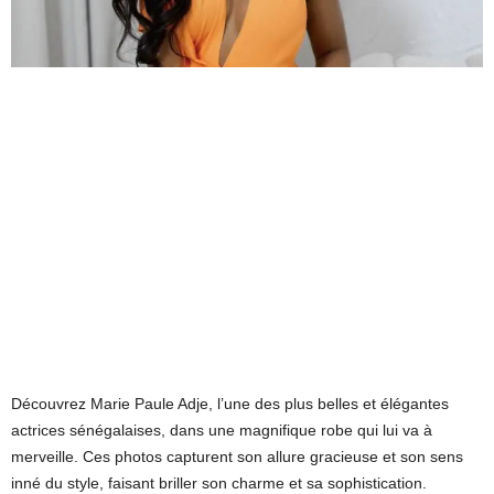
Découvrez Marie Paule Adje, l’une des plus belles et élégantes
actrices sénégalaises, dans une magnifique robe qui lui va à
merveille. Ces photos capturent son allure gracieuse et son sens
inné du style, faisant briller son charme et sa sophistication.