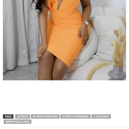
TAGS
ACTRICE
ACTRICE AFRICAINE
ACTRICE IVOIRIENNE
L'ELEGANCE
MARIE PAULE ADJE