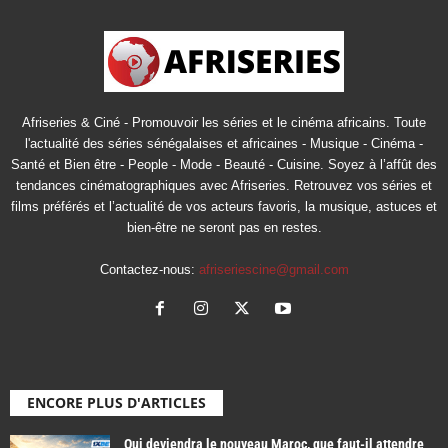
Afriseries & Ciné - Promouvoir les séries et le cinéma africains. Toute
l'actualité des séries sénégalaises et africaines - Musique - Cinéma -
Santé et Bien être - People - Mode - Beauté - Cuisine. Soyez à l’affût des
tendances cinématographiques avec Afriseries. Retrouvez vos séries et
films préférés et l’actualité de vos acteurs favoris, la musique, astuces et
bien-être ne seront pas en restes.
Contactez-nous:
afriseriescine@gmail.com
ENCORE PLUS D'ARTICLES
Qui deviendra le nouveau Maroc, que faut-il attendre