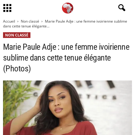
Accueil
Non classé
Marie Paule Adje : une femme ivoirienne sublime
dans cette tenue élégante...
NON CLASSÉ
Marie Paule Adje : une femme ivoirienne
sublime dans cette tenue élégante
(Photos)