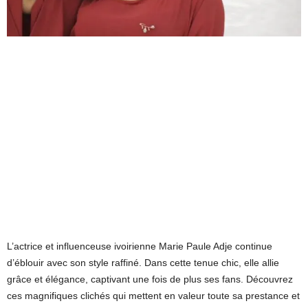
L’actrice et influenceuse ivoirienne Marie Paule Adje continue
d’éblouir avec son style raffiné. Dans cette tenue chic, elle allie
grâce et élégance, captivant une fois de plus ses fans. Découvrez
ces magnifiques clichés qui mettent en valeur toute sa prestance et