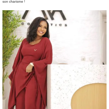
son charisme !