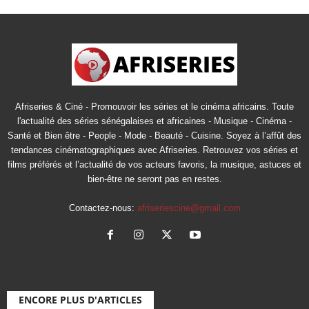
Afriseries & Ciné - Promouvoir les séries et le cinéma africains. Toute
l'actualité des séries sénégalaises et africaines - Musique - Cinéma -
Santé et Bien être - People - Mode - Beauté - Cuisine. Soyez à l’affût des
tendances cinématographiques avec Afriseries. Retrouvez vos séries et
films préférés et l’actualité de vos acteurs favoris, la musique, astuces et
bien-être ne seront pas en restes.
Contactez-nous:
afriseriescine@gmail.com
ENCORE PLUS D'ARTICLES