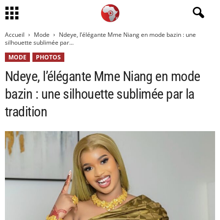
Accueil
Mode
Ndeye, l’élégante Mme Niang en mode bazin : une
silhouette sublimée par...
MODE
PHOTOS
Ndeye, l’élégante Mme Niang en mode
bazin : une silhouette sublimée par la
tradition