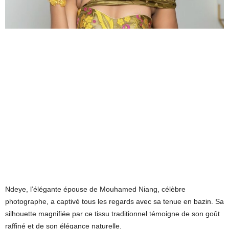
Ndeye, l’élégante épouse de Mouhamed Niang, célèbre
photographe, a captivé tous les regards avec sa tenue en bazin. Sa
silhouette magnifiée par ce tissu traditionnel témoigne de son goût
raffiné et de son élégance naturelle.