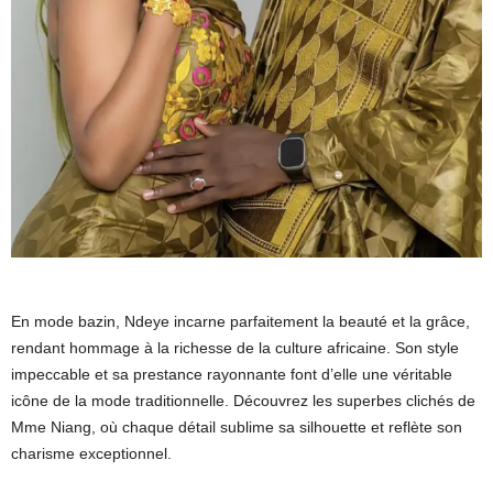
En mode bazin, Ndeye incarne parfaitement la beauté et la grâce,
rendant hommage à la richesse de la culture africaine. Son style
impeccable et sa prestance rayonnante font d’elle une véritable
icône de la mode traditionnelle. Découvrez les superbes clichés de
Mme Niang, où chaque détail sublime sa silhouette et reflète son
charisme exceptionnel.