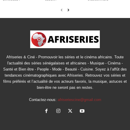
Afriseries & Ciné - Promouvoir les séries et le cinéma africains. Toute
l'actualité des séries sénégalaises et africaines - Musique - Cinéma -
Santé et Bien être - People - Mode - Beauté - Cuisine. Soyez à l’affût des
tendances cinématographiques avec Afriseries. Retrouvez vos séries et
films préférés et l’actualité de vos acteurs favoris, la musique, astuces et
bien-être ne seront pas en restes.
Contactez-nous:
afriseriescine@gmail.com