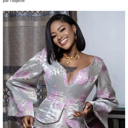
par l’objectif.