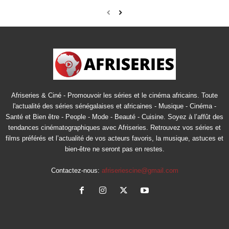
Afriseries & Ciné - Promouvoir les séries et le cinéma africains. Toute
l'actualité des séries sénégalaises et africaines - Musique - Cinéma -
Santé et Bien être - People - Mode - Beauté - Cuisine. Soyez à l’affût des
tendances cinématographiques avec Afriseries. Retrouvez vos séries et
films préférés et l’actualité de vos acteurs favoris, la musique, astuces et
bien-être ne seront pas en restes.
Contactez-nous:
afriseriescine@gmail.com