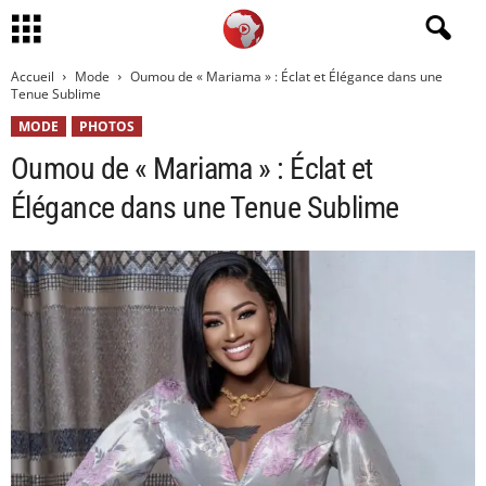
Accueil
Mode
Oumou de « Mariama » : Éclat et Élégance dans une
Tenue Sublime
MODE
PHOTOS
Oumou de « Mariama » : Éclat et
Élégance dans une Tenue Sublime