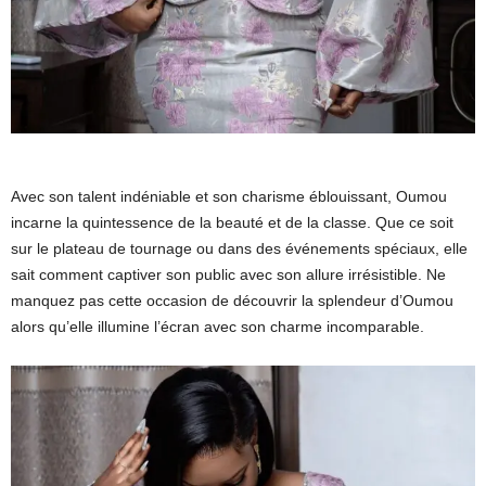
Avec son talent indéniable et son charisme éblouissant, Oumou
incarne la quintessence de la beauté et de la classe. Que ce soit
sur le plateau de tournage ou dans des événements spéciaux, elle
sait comment captiver son public avec son allure irrésistible. Ne
manquez pas cette occasion de découvrir la splendeur d’Oumou
alors qu’elle illumine l’écran avec son charme incomparable.