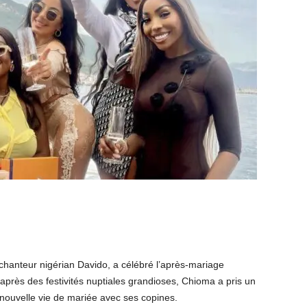
chanteur nigérian Davido, a célébré l’après-mariage
après des festivités nuptiales grandioses, Chioma a pris un
ouvelle vie de mariée avec ses copines.