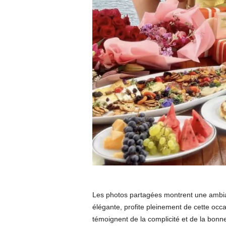
Les photos partagées montrent une ambia
élégante, profite pleinement de cette occ
témoignent de la complicité et de la bon