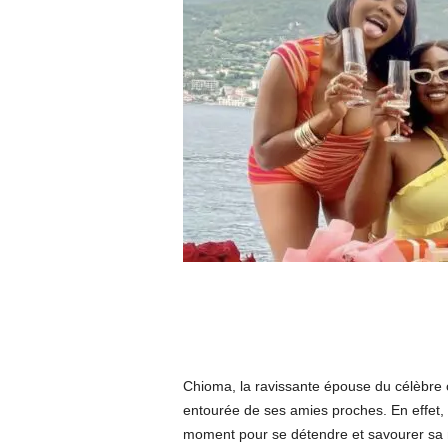
Chioma, la ravissante épouse du célèbre 
entourée de ses amies proches. En effet, 
moment pour se détendre et savourer sa n