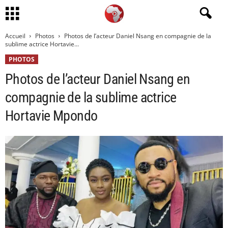
Accueil
Photos
Photos de l’acteur Daniel Nsang en compagnie de la
sublime actrice Hortavie...
PHOTOS
Photos de l’acteur Daniel Nsang en
compagnie de la sublime actrice
Hortavie Mpondo