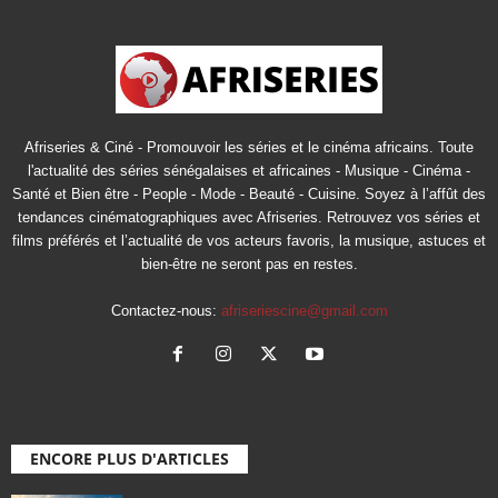
Afriseries & Ciné - Promouvoir les séries et le cinéma africains. Toute
l'actualité des séries sénégalaises et africaines - Musique - Cinéma -
Santé et Bien être - People - Mode - Beauté - Cuisine. Soyez à l’affût des
tendances cinématographiques avec Afriseries. Retrouvez vos séries et
films préférés et l’actualité de vos acteurs favoris, la musique, astuces et
bien-être ne seront pas en restes.
Contactez-nous:
afriseriescine@gmail.com
ENCORE PLUS D'ARTICLES