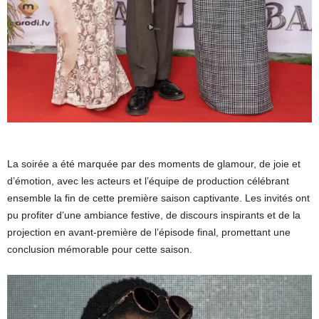
La soirée a été marquée par des moments de glamour, de joie et
d’émotion, avec les acteurs et l’équipe de production célébrant
ensemble la fin de cette première saison captivante. Les invités ont
pu profiter d’une ambiance festive, de discours inspirants et de la
projection en avant-première de l’épisode final, promettant une
conclusion mémorable pour cette saison.