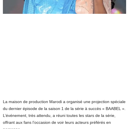
La maison de production Marodi a organisé une projection spéciale
du dernier épisode de la saison 1 de la série à succès « BAABEL ».
L’événement, très attendu, a réuni toutes les stars de la série,
offrant aux fans l’occasion de voir leurs acteurs préférés en