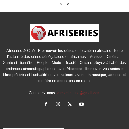
Afriseries & Ciné - Promouvoir les séries et le cinéma africains. Toute
l'actualité des séries sénégalaises et africaines - Musique - Cinéma -
Santé et Bien être - People - Mode - Beauté - Cuisine. Soyez à l’affût des
tendances cinématographiques avec Afriseries. Retrouvez vos séries et
films préférés et l’actualité de vos acteurs favoris, la musique, astuces et
bien-être ne seront pas en restes.
Contactez-nous:
afriseriescine@gmail.com