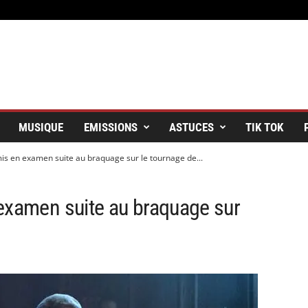
MUSIQUE
EMISSIONS
ASTUCES
TIK TOK
is en examen suite au braquage sur le tournage de...
examen suite au braquage sur