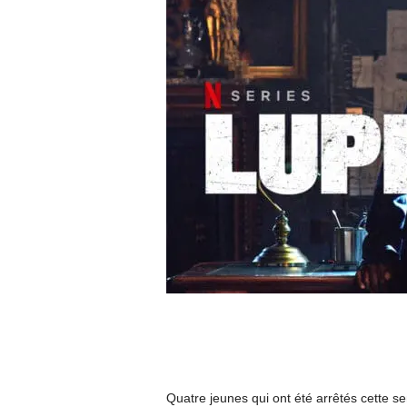
Quatre jeunes qui ont été arrêtés cette 