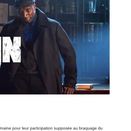
semaine pour leur participation supposée au braquage du