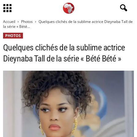
Accueil
Photos
Quelques clichés de la sublime actrice Dieynaba Tall de
la série « Bété...
PHOTOS
Quelques clichés de la sublime actrice
Dieynaba Tall de la série « Bété Bété »