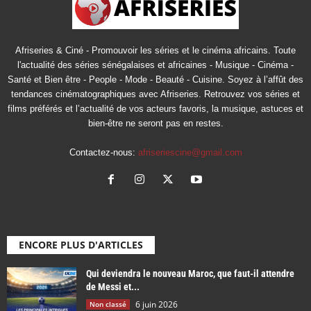
Afriseries & Ciné - Promouvoir les séries et le cinéma africains. Toute
l'actualité des séries sénégalaises et africaines - Musique - Cinéma -
Santé et Bien être - People - Mode - Beauté - Cuisine. Soyez à l’affût des
tendances cinématographiques avec Afriseries. Retrouvez vos séries et
films préférés et l’actualité de vos acteurs favoris, la musique, astuces et
bien-être ne seront pas en restes.
Contactez-nous:
afriseriescine@gmail.com
ENCORE PLUS D'ARTICLES
Qui deviendra le nouveau Maroc, que faut-il attendre
de Messi et...
6 juin 2026
Non classé